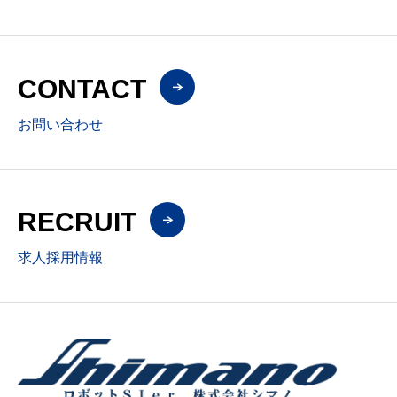
CONTACT
お問い合わせ
RECRUIT
求人採用情報