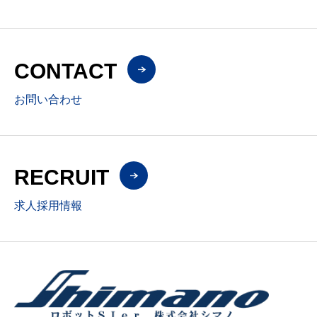
CONTACT
お問い合わせ
RECRUIT
求人採用情報